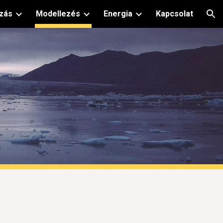
zás
Modellezés
Energia
Kapcsolat
ion